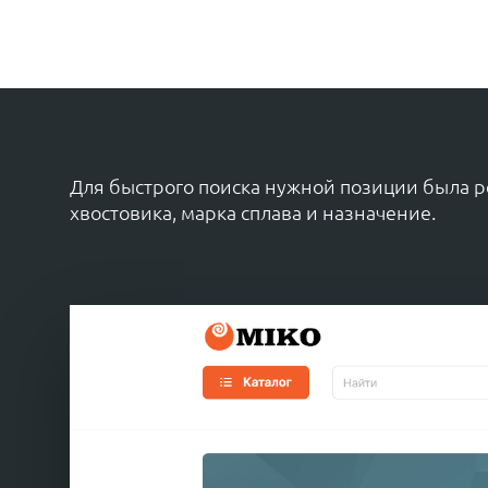
Для быстрого поиска нужной позиции была р
хвостовика, марка сплава и назначение.