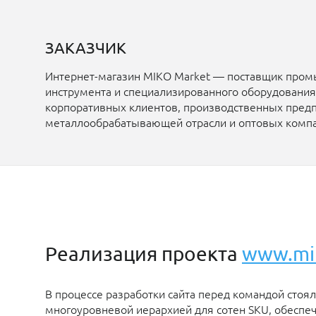
ЗАКАЗЧИК
Интернет-магазин MIKO Market — поставщик про
инструмента и специализированного оборудования
корпоративных клиентов, производственных предп
металлообрабатывающей отрасли и оптовых компа
Реализация проекта
www.mik
В процессе разработки сайта перед командой стоял
многоуровневой иерархией для сотен SKU, обеспе