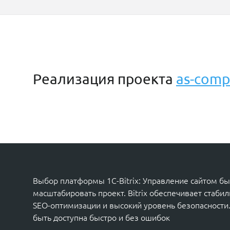
Реализация проекта
as-comp
Выбор платформы 1C-Bitrix: Управление сайтом бы
масштабировать проект. Bitrix обеспечивает стаб
SEO-оптимизации и высокий уровень безопасности.
быть доступна быстро и без ошибок