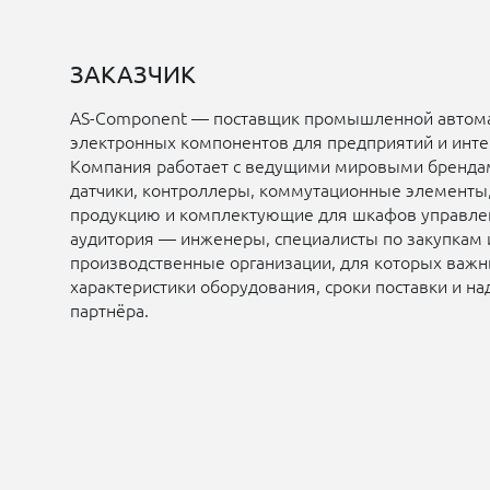
ЗАКАЗЧИК
AS-Component — поставщик промышленной автома
электронных компонентов для предприятий и инте
Компания работает с ведущими мировыми брендам
датчики, контроллеры, коммутационные элементы
продукцию и комплектующие для шкафов управле
аудитория — инженеры, специалисты по закупкам 
производственные организации, для которых важн
характеристики оборудования, сроки поставки и н
партнёра.