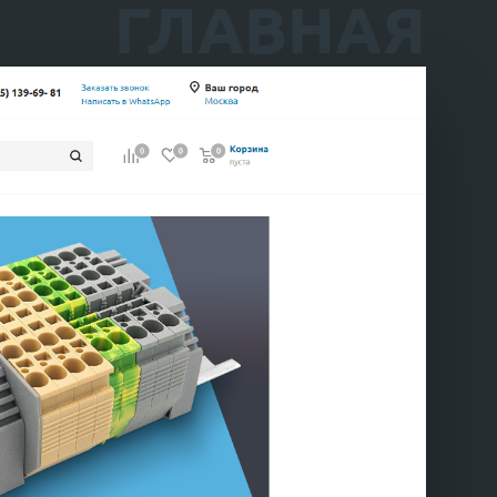
ГЛАВНАЯ