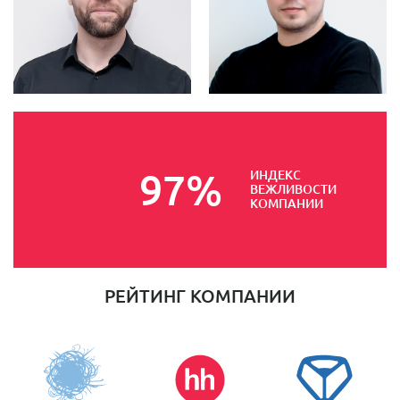
97
%
ИНДЕКС
ВЕЖЛИВОСТИ
КОМПАНИИ
РЕЙТИНГ КОМПАНИИ