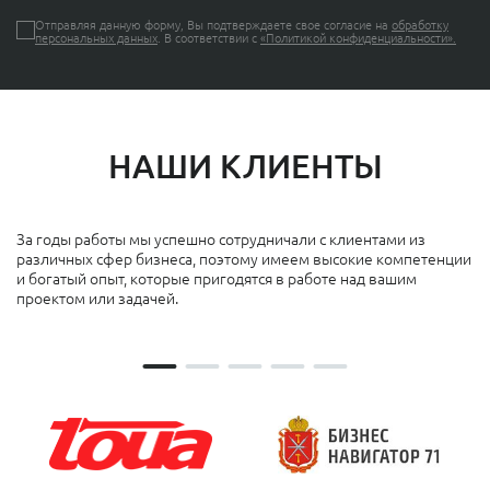
Отправляя данную форму, Вы подтверждаете свое согласие на
обработку
персональных данных
. В соответствии с
«Политикой конфиденциальности».
НАШИ КЛИЕНТЫ
За годы работы мы успешно сотрудничали с клиентами из
различных сфер бизнеса, поэтому имеем высокие компетенции
и богатый опыт, которые пригодятся в работе над вашим
проектом или задачей.