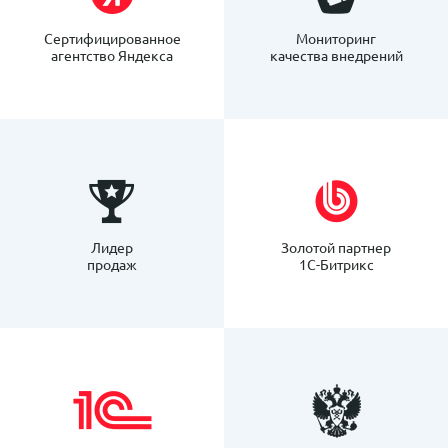
Сертифицированное
Мониторинг
агентство Яндекса
качества внедрений
Лидер
Золотой партнер
продаж
1С-Битрикс