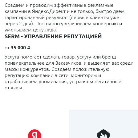
Создаем и проводим эффективные рекламные
кампании в Яндекс.Директ и не только, быстро даем
гарантированный результат (первые клиенты уже
через 2 дня). Постоянно увеличиваем конверсию и
уменьшаем цену лида.
SERM - УПРАВЛЕНИЕ РЕПУТАЦИЕЙ
от
35 000
a
Услуга помогает сделать товар, услугу или бренд
привлекательнее для Заказчиков, и выделяет вас среди
массы конкурентов. Создаем положительную
репутацию компании в сети, мониторим и
отрабатываем упоминания, устраняем негативные
отзывы.