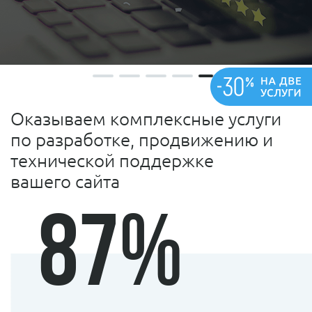
Оказываем комплексные услуги
по разработке, продвижению и
технической поддержке
вашего сайта
87
%