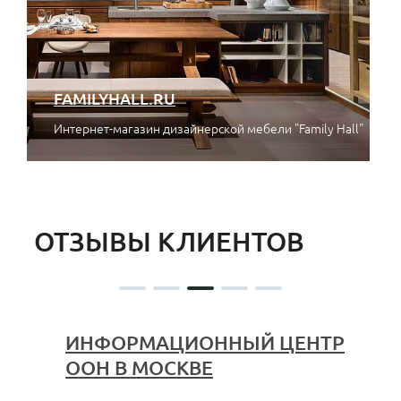
FAMILYHALL.RU
Интернет-магазин дизайнерской мебели "Family Hall"
ОТЗЫВЫ КЛИЕНТОВ