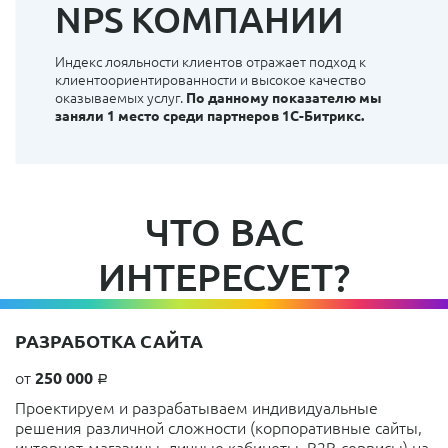
NPS КОМПАНИИ
Индекс лояльности клиентов отражает подход к
клиентоориентированности и высокое качество
оказываемых услуг.
По данному показателю мы
заняли 1 место среди партнеров 1С-Битрикс.
ЧТО ВАС
ИНТЕРЕСУЕТ?
РАЗРАБОТКА САЙТА
от
250 000
a
Проектируем и разрабатываем индивидуальные
решения различной сложности (корпоративные сайты,
интернет-магазины, личные кабинеты, B2B-сервисы) на