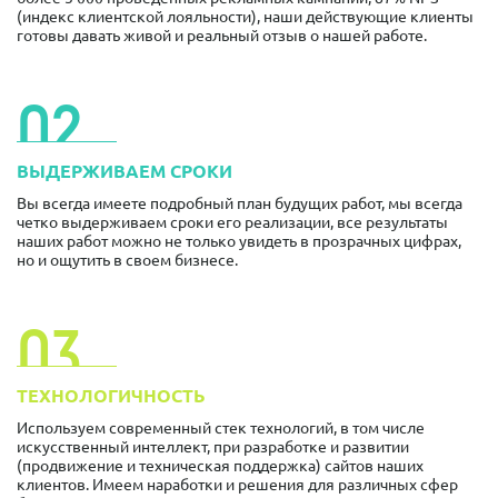
(индекс клиентской лояльности), наши действующие клиенты
готовы давать живой и реальный отзыв о нашей работе.
02
ВЫДЕРЖИВАЕМ СРОКИ
Вы всегда имеете подробный план будущих работ, мы всегда
четко выдерживаем сроки его реализации, все результаты
наших работ можно не только увидеть в прозрачных цифрах,
но и ощутить в своем бизнесе.
03
ТЕХНОЛОГИЧНОСТЬ
Используем современный стек технологий, в том числе
искусственный интеллект, при разработке и развитии
(продвижение и техническая поддержка) сайтов наших
клиентов. Имеем наработки и решения для различных сфер