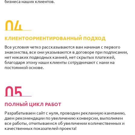
бизнеса наших клиентов.
04
КЛИЕНТООРИЕНТИРОВАННЫЙ ПОДХОД
Все условия четко рассказываются вам начиная с первого
знакомства, все они указываются в договоре при подписании,
нет никаких подводных камней, нет скрытых платежей,
благодаря этому наши клиенты сотрудничают с нами на
постоянной основе.
05
ПОЛНЫЙ ЦИКЛ РАБОТ
Разрабатываем сайт с нуля, проводим рекламную кампанию,
даем рекомендации по увеличению конверсии, выполняем
все работы, отчитываемся об увеличении количественных и
качественных показателей проекта!