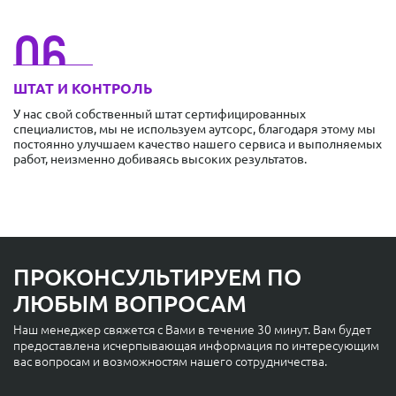
06
ШТАТ И КОНТРОЛЬ
У нас свой собственный штат сертифицированных
специалистов, мы не используем аутсорс, благодаря этому мы
постоянно улучшаем качество нашего сервиса и выполняемых
работ, неизменно добиваясь высоких результатов.
ПРОКОНСУЛЬТИРУЕМ ПО
ЛЮБЫМ ВОПРОСАМ
Наш менеджер свяжется с Вами в течение 30 минут. Вам будет
предоставлена исчерпывающая информация по интересующим
вас вопросам и возможностям нашего сотрудничества.