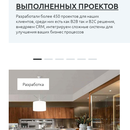
ВЫПОЛНЕННЫХ ПРОЕКТОВ
Разработали более 450 проектов для наших
клиентов, среди них есть как B2B так и B2C решения,
внедряем CRM, интегрируем сложные системы для
улучшения ваших бизнес процессов
Разработка