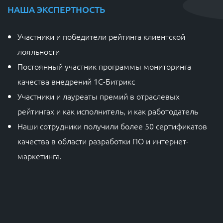
НАША ЭКСПЕРТНОСТЬ
Н
Участники и победители рейтинга клиентской
лояльности
Постоянный участник программы мониторинга
качества внедрений 1С-Битрикс
Участники и лауреаты премий в отраслевых
рейтингах и как исполнитель, и как работодатель
Наши сотрудники получили более 50 сертификатов
качества в области разработки ПО и интернет-
маркетинга.