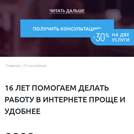
ЧИТАТЬ ДАЛЬШЕ
ПОЛУЧИТЬ КОНСУЛЬТАЦИЮ
Главная
/
О компании
16 ЛЕТ ПОМОГАЕМ ДЕЛАТЬ
РАБОТУ В ИНТЕРНЕТЕ ПРОЩЕ И
УДОБНЕЕ