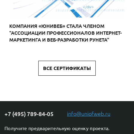
ОМ
КОМПАНИЯ «ЮНИВЕБ» СТАЛА
НТЕРНЕТ-
СЕРТИФИЦИРОВАННЫМ ПАРТНЕРОМ «1С
ЕТА"
БИТРИКС»
ВСЕ СЕРТИФИКАТЫ
+7 (495) 789-84-05
info@uniofweb.ru
Получите предварительную оценку проекта.