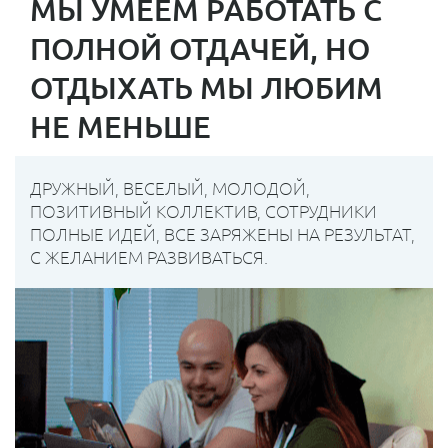
МЫ УМЕЕМ РАБОТАТЬ С
ПОЛНОЙ ОТДАЧЕЙ, НО
ОТДЫХАТЬ МЫ ЛЮБИМ
НЕ МЕНЬШЕ
ДРУЖНЫЙ, ВЕСЕЛЫЙ, МОЛОДОЙ,
ПОЗИТИВНЫЙ КОЛЛЕКТИВ, СОТРУДНИКИ
ПОЛНЫЕ ИДЕЙ, ВСЕ ЗАРЯЖЕНЫ НА РЕЗУЛЬТАТ,
С ЖЕЛАНИЕМ РАЗВИВАТЬСЯ.