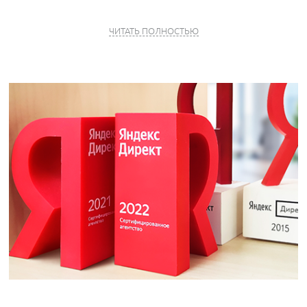
ПРОФЕССИОНАЛЬНЫЙ СТАЖ
ЧИТАТЬ ПОЛНОСТЬЮ