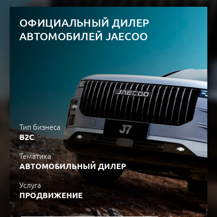
ОФИЦИАЛЬНЫЙ ДИЛЕР
АВТОМОБИЛЕЙ JAECOO
Тип бизнеса
B2C
Тематика
АВТОМОБИЛЬНЫЙ ДИЛЕР
Услуга
ПРОДВИЖЕНИЕ