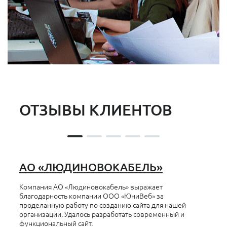
ОТЗЫВЫ КЛИЕНТОВ