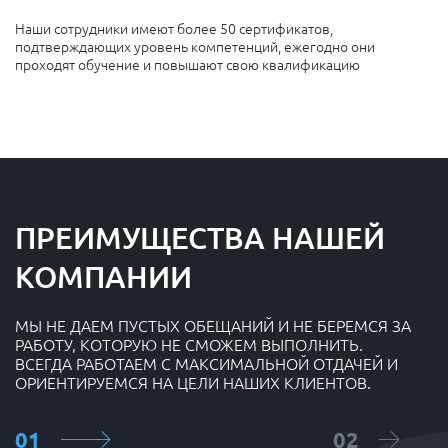
Наши сотрудники имеют более 50 сертификатов,
подтверждающих уровень компетенций, ежегодно они
проходят обучение и повышают свою квалификацию
ПРЕИМУЩЕСТВА НАШЕЙ
КОМПАНИИ
МЫ НЕ ДАЕМ ПУСТЫХ ОБЕЩАНИЙ И НЕ БЕРЕМСЯ ЗА
РАБОТУ, КОТОРУЮ НЕ СМОЖЕМ ВЫПОЛНИТЬ.
ВСЕГДА РАБОТАЕМ С МАКСИМАЛЬНОЙ ОТДАЧЕЙ И
ОРИЕНТИРУЕМСЯ НА ЦЕЛИ НАШИХ КЛИЕНТОВ.
01
02