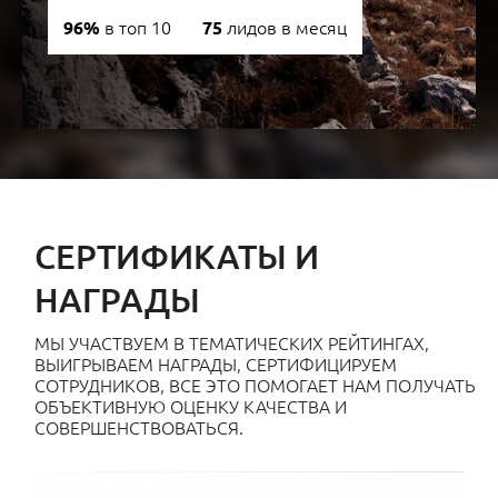
в топ 10
лидов в месяц
96%
75
СЕРТИФИКАТЫ И
НАГРАДЫ
МЫ УЧАСТВУЕМ В ТЕМАТИЧЕСКИХ РЕЙТИНГАХ,
ВЫИГРЫВАЕМ НАГРАДЫ, СЕРТИФИЦИРУЕМ
СОТРУДНИКОВ, ВСЕ ЭТО ПОМОГАЕТ НАМ ПОЛУЧАТЬ
ОБЪЕКТИВНУЮ ОЦЕНКУ КАЧЕСТВА И
СОВЕРШЕНСТВОВАТЬСЯ.