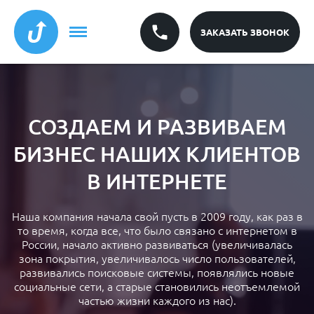
ЗАКАЗАТЬ ЗВОНОК
СОЗДАЕМ И РАЗВИВАЕМ
БИЗНЕС НАШИХ КЛИЕНТОВ
В ИНТЕРНЕТЕ
Наша компания начала свой пусть в 2009 году, как раз в
то время, когда все, что было связано с интернетом в
России, начало активно развиваться (увеличивалась
зона покрытия, увеличивалось число пользователей,
развивались поисковые системы, появлялись новые
социальные сети, а старые становились неотъемлемой
частью жизни каждого из нас).