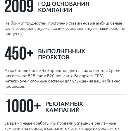
2009
ГОД ОСНОВАНИЯ
КОМПАНИИ
Не боимся трудностей, постоянно ставим новые амбициозные
цели, совершенствуемся сами и совершенствуем наши рабочие
процессы.
450+
ВЫПОЛНЕННЫХ
ПРОЕКТОВ
Разработали более 450 проектов для наших клиентов. Среди
них есть как B2B, так и B2C решения. Внедряем CRM,
интегрируем сложные системы для улучшения ваших бизнес
процессов.
1000+
РЕКЛАМНЫХ
КАМПАНИЙ
За время нашей работы мы провели успешные рекламные
кампании на поиске, в социальных сетях и других рекламных