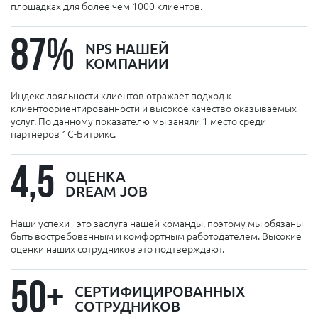
площадках для более чем 1000 клиентов.
87%
NPS НАШЕЙ
КОМПАНИИ
Индекс лояльности клиентов отражает подход к
клиентоориентированности и высокое качество оказываемых
услуг. По данному показателю мы заняли 1 место среди
партнеров 1С-Битрикс.
4,5
ОЦЕНКА
DREAM JOB
Наши успехи - это заслуга нашей команды, поэтому мы обязаны
быть востребованным и комфортным работодателем. Высокие
оценки наших сотрудников это подтверждают.
50+
СЕРТИФИЦИРОВАННЫХ
СОТРУДНИКОВ