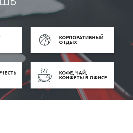
ЕШЬ
Е
КОРПОРАТИВНЫЙ
ОТДЫХ
УЧЕСТЬ
КОФЕ, ЧАЙ,
КОНФЕТЫ В ОФИСЕ