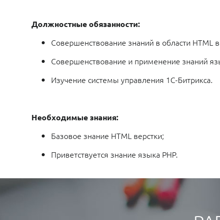
Должностные обязанности:
Совершенствование знаний в области HTML в
Совершенствование и применение знаний яз
Изучение системы управления 1С-Битрикса.
Необходимые знания:
Базовое знание HTML верстки;
Приветствуется знание языка PHP.