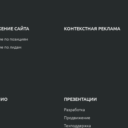
ЕНИЕ САЙТА
КОНТЕКСТНАЯ РЕКЛАМА
е по позициям
е по лидам
ЛИО
ПРЕЗЕНТАЦИИ
Разработка
Продвижение
Техподдержка