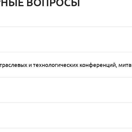
РНЫЕ ВОПРОСЫ
траслевых и технологических конференций, мита