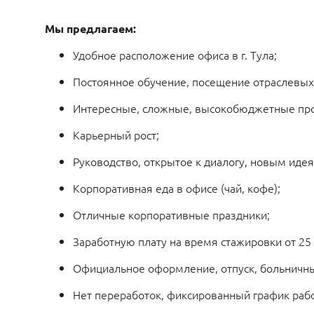
Мы предлагаем:
Удобное расположение офиса в г. Тула;
Постоянное обучение, посещение отраслевых
Интересные, сложные, высокобюджетные пр
Карьерный рост;
Руководство, открытое к диалогу, новым иде
Корпоративная еда в офисе (чай, кофе);
Отличные корпоративные праздники;
Заработную плату на время стажировки от 25 
Официальное оформление, отпуск, больничны
Нет переработок, фиксированный график работ