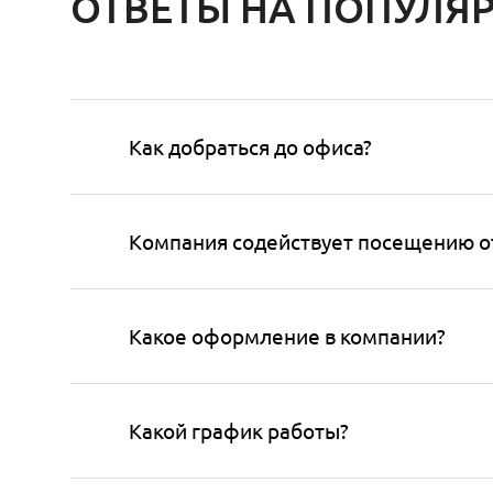
ОТВЕТЫ НА ПОПУЛЯ
Как добраться до офиса?
Компания содействует посещению о
Какое оформление в компании?
Какой график работы?