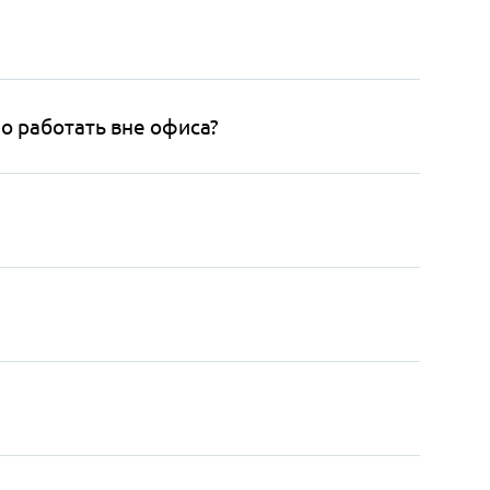
о работать вне офиса?