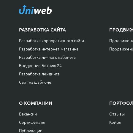
РАЗРАБОТКА САЙТА
ПРОДВИЖ
Разработка корпоративного сайта
Продвижени
Разработка интернет-магазина
Продвижени
Разработка личного кабинета
Внедрение Битрикс24
Разработка лендинга
Сайт на шаблоне
О КОМПАНИИ
ПОРТФО
Вакансии
Отзывы
Сертификаты
Кейсы
Публикации