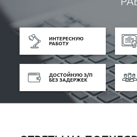
РА
ИНТЕРЕСНУЮ
РАБОТУ
ДОСТОЙНУЮ З/П
БЕЗ ЗАДЕРЖЕК