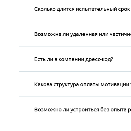
Сколько длится испытательный срок
Возможна ли удаленная или частичн
Есть ли в компании дресс-код?
Какова структура оплаты мотивации 
Возможно ли устроиться без опыта 