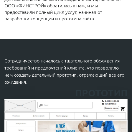
ООО «ФИНСТРОЙ» обратилась к нам, и мы
предоставили полный цикл услуг, начиная от
разработки концепции и прототипа сайта.
Сотрудничество началось с тщательного обсуждения
требований и предпочтений клиента, что позволило
нам создать детальный прототип, отражающий все его
ожидания.
ПРОТОТИП