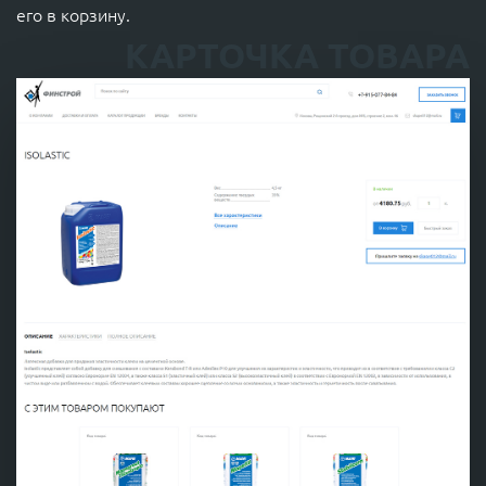
его в корзину.
КАРТОЧКА ТОВАРА