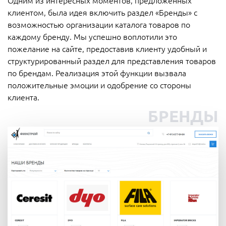
клиентом, была идея включить раздел «Бренды» с
возможностью организации каталога товаров по
каждому бренду. Мы успешно воплотили это
пожелание на сайте, предоставив клиенту удобный и
структурированный раздел для представления товаров
по брендам. Реализация этой функции вызвала
положительные эмоции и одобрение со стороны
клиента.
БРЕНДЫ