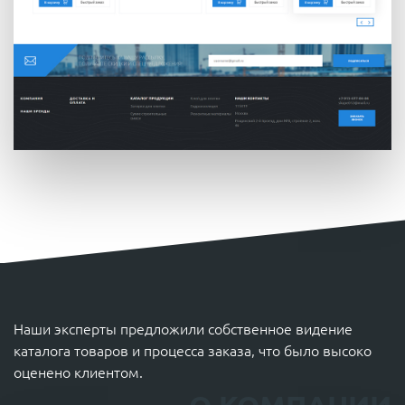
Наши эксперты предложили собственное видение
каталога товаров и процесса заказа, что было высоко
оценено клиентом.