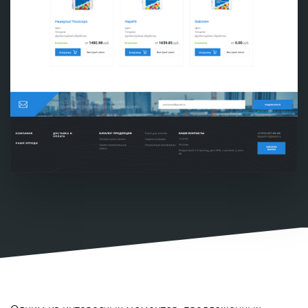
Одним из интересных моментов, предложенных