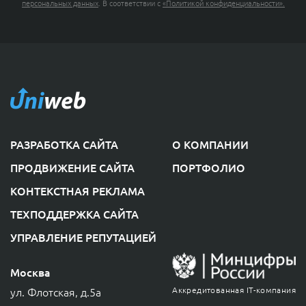
персональных данных
. В соответствии с
«Политикой конфиденциальности».
КОНТАКТЫ
РАЗРАБОТКА САЙТА
О КОМПАНИИ
ПРОДВИЖЕНИЕ САЙТА
ПОРТФОЛИО
КОНТЕКСТНАЯ РЕКЛАМА
ТЕХПОДДЕРЖКА САЙТА
УПРАВЛЕНИЕ РЕПУТАЦИЕЙ
Москва
ул. Флотская, д.5а
Аккредитованная IT-компания