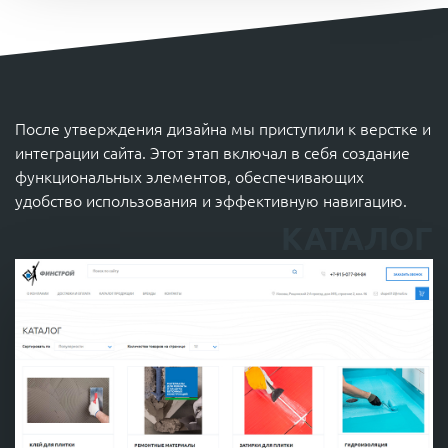
После утверждения дизайна мы приступили к верстке и
интеграции сайта. Этот этап включал в себя создание
функциональных элементов, обеспечивающих
удобство использования и эффективную навигацию.
КАТАЛОГ