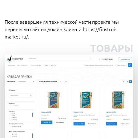
После завершения технической части проекта мы
перенесли сайт на домен клиента https://finstroi-
market.ru/.
ТОВАРЫ