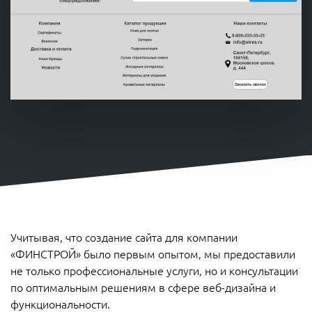
Учитывая, что создание сайта для компании
«ФИНСТРОЙ» было первым опытом, мы предоставили
не только профессиональные услуги, но и консультации
по оптимальным решениям в сфере веб-дизайна и
функциональности.