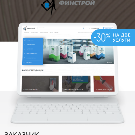
ЗАКАЗЧИК