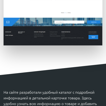
На сайте разработали удобный каталог с подробной
информацией в детальной карточке товара. Здесь
удобно узнать всю информацию о товаре и добавить