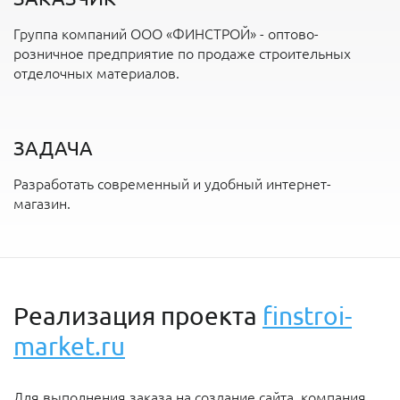
Группа компаний ООО «ФИНСТРОЙ» - оптово-
розничное предприятие по продаже строительных
отделочных материалов.
ЗАДАЧА
Разработать современный и удобный интернет-
магазин.
Реализация проекта
finstroi-
market.ru
Для выполнения заказа на создание сайта, компания