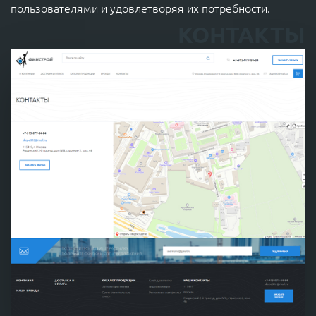
пользователями и удовлетворяя их потребности.
КОНТАКТЫ