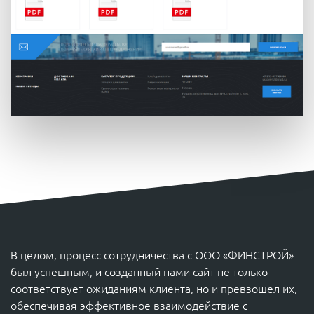
В целом, процесс сотрудничества с ООО «ФИНСТРОЙ»
был успешным, и созданный нами сайт не только
соответствует ожиданиям клиента, но и превзошел их,
обеспечивая эффективное взаимодействие с