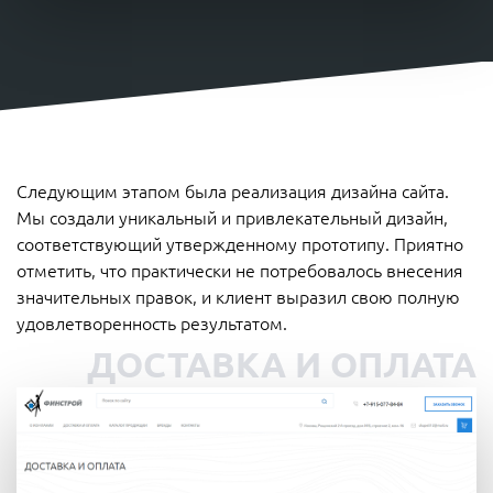
Следующим этапом была реализация дизайна сайта.
Мы создали уникальный и привлекательный дизайн,
соответствующий утвержденному прототипу. Приятно
отметить, что практически не потребовалось внесения
значительных правок, и клиент выразил свою полную
удовлетворенность результатом.
ДОСТАВКА И ОПЛАТА