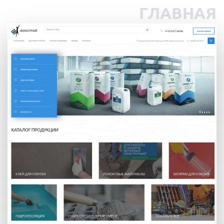
ГЛАВНАЯ