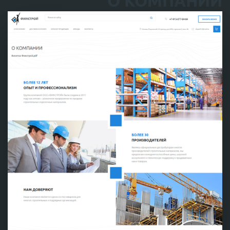
О КОМПАНИИ