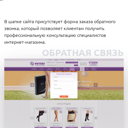
В шапке сайта присутствует форма заказа обратного
звонка, который позволяет клиентам получить
профессиональную консультацию специалистов
интернет-магазина.
ОБРАТНАЯ СВЯЗЬ