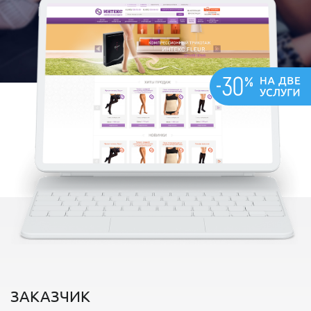
ЗАКАЗЧИК