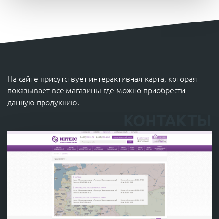
На сайте присутствует интерактивная карта, которая
показывает все магазины где можно приобрести
данную продукцию.
КОНТАКТЫ