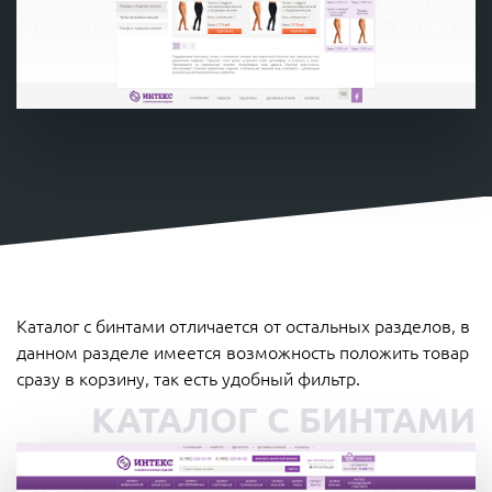
Каталог с бинтами отличается от остальных разделов, в
данном разделе имеется возможность положить товар
сразу в корзину, так есть удобный фильтр.
КАТАЛОГ С БИНТАМИ