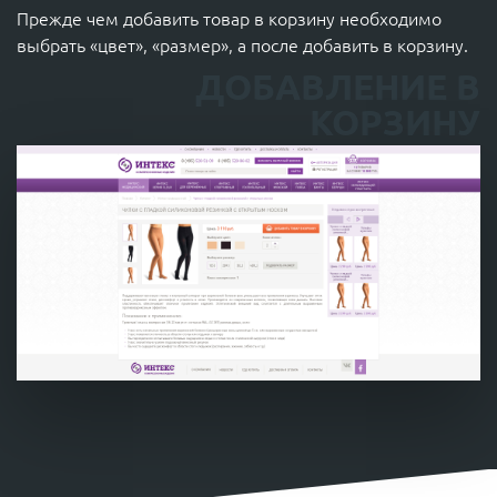
Прежде чем добавить товар в корзину необходимо
выбрать «цвет», «размер», а после добавить в корзину.
ДОБАВЛЕНИЕ В
КОРЗИНУ