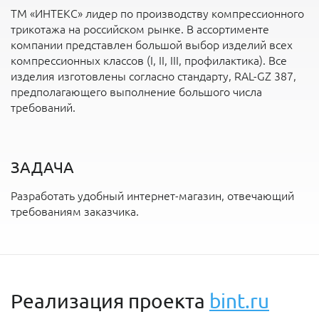
ТМ «ИНТЕКС» лидер по производству компрессионного
трикотажа на российском рынке. В ассортименте
компании представлен большой выбор изделий всех
компрессионных классов (I, II, III, профилактика). Все
изделия изготовлены согласно стандарту, RAL-GZ 387,
предполагающего выполнение большого числа
требований.
ЗАДАЧА
Разработать удобный интернет-магазин, отвечающий
требованиям заказчика.
Реализация проекта
bint.ru