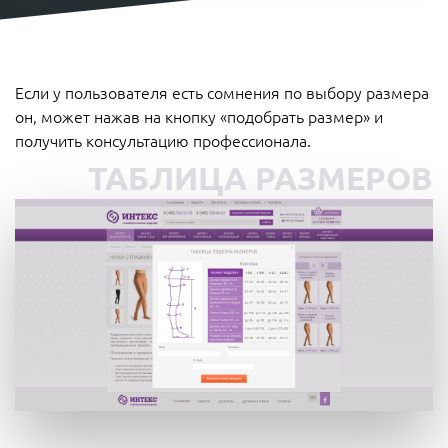
Если у пользователя есть сомнения по выбору размера
он, может нажав на кнопку «подобрать размер» и
получить консультацию профессионала.
ТАБЛИЦА РАЗМЕРОВ