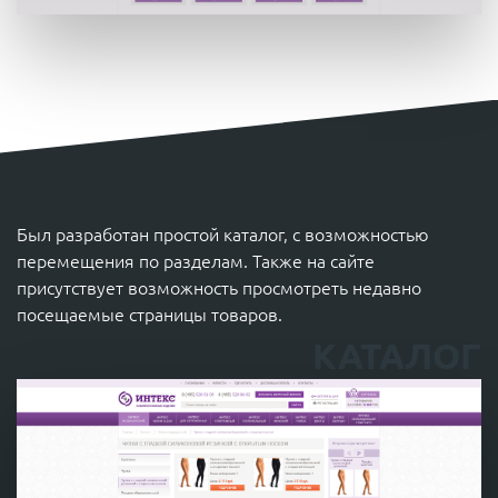
Был разработан простой каталог, с возможностью
перемещения по разделам. Также на сайте
присутствует возможность просмотреть недавно
посещаемые страницы товаров.
КАТАЛОГ