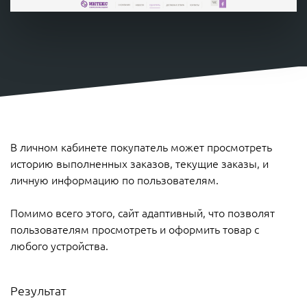
В личном кабинете покупатель может просмотреть
историю выполненных заказов, текущие заказы, и
личную информацию по пользователям.
Помимо всего этого, сайт адаптивный, что позволят
пользователям просмотреть и оформить товар с
любого устройства.
Результат