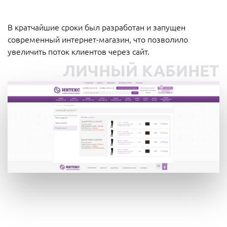
В кратчайшие сроки был разработан и запущен
современный интернет-магазин, что позволило
увеличить поток клиентов через сайт.
ЛИЧНЫЙ КАБИНЕТ