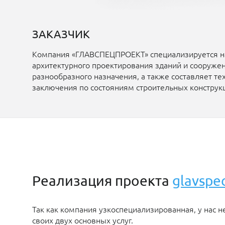
ЗАКАЗЧИК
Компания «ГЛАВСПЕЦПРОЕКТ» специализируется на
архитектурного проектирования зданий и сооруже
разнообразного назначения, а также составляет те
заключения по состояниям строительных конструк
Реализация проекта
glavspe
Так как компания узкоспециализированная, у нас 
своих двух основных услуг.