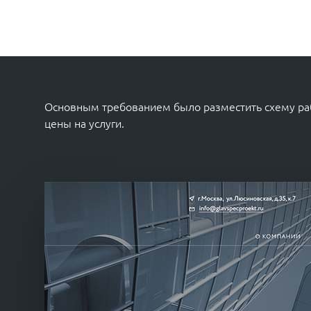
Основным требованием было разместить схему раб
цены на услуги.