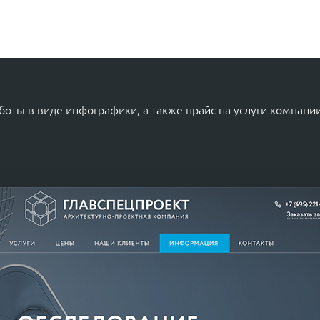
оты в виде инфографики, а также прайс на услуги компани