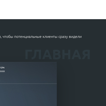
и, чтобы потенциальные клиенты сразу видели
ГЛАВНАЯ